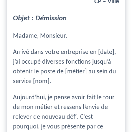
CP – Ville
Objet : Démission
Madame, Monsieur,
Arrivé dans votre entreprise en [date],
j’ai occupé diverses fonctions jusqu’à
obtenir le poste de [métier] au sein du
service [nom].
Aujourd’hui, je pense avoir fait le tour
de mon métier et ressens l’envie de
relever de nouveau défi. C’est
pourquoi, je vous présente par ce