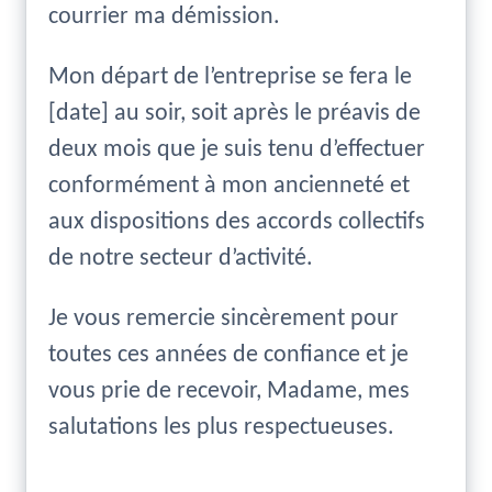
courrier ma démission.
Mon départ de l’entreprise se fera le
[date] au soir, soit après le préavis de
deux mois que je suis tenu d’effectuer
conformément à mon ancienneté et
aux dispositions des accords collectifs
de notre secteur d’activité.
Je vous remercie sincèrement pour
toutes ces années de confiance et je
vous prie de recevoir, Madame, mes
salutations les plus respectueuses.