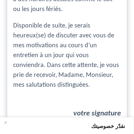
ou les jours fériés.
Disponible de suite, je serais
heureux(se) de discuter avec vous de
mes motivations au cours d’un
entretien à un jour qui vous
conviendra. Dans cette attente, je vous
prie de recevoir, Madame, Monsieur,
mes salutations distinguées.
votre signature
نقدّر خصوصيتك