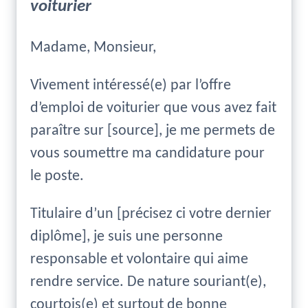
voiturier
Madame, Monsieur,
Vivement intéressé(e) par l’offre
d’emploi de voiturier que vous avez fait
paraître sur [source], je me permets de
vous soumettre ma candidature pour
le poste.
Titulaire d’un [précisez ci votre dernier
diplôme], je suis une personne
responsable et volontaire qui aime
rendre service. De nature souriant(e),
courtois(e) et surtout de bonne