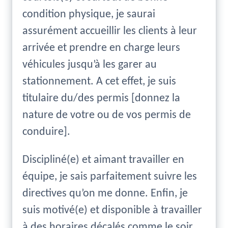
condition physique, je saurai
assurément accueillir les clients à leur
arrivée et prendre en charge leurs
véhicules jusqu’à les garer au
stationnement. A cet effet, je suis
titulaire du/des permis [donnez la
nature de votre ou de vos permis de
conduire].
Discipliné(e) et aimant travailler en
équipe, je sais parfaitement suivre les
directives qu’on me donne. Enfin, je
suis motivé(e) et disponible à travailler
à des horaires décalés comme le soir